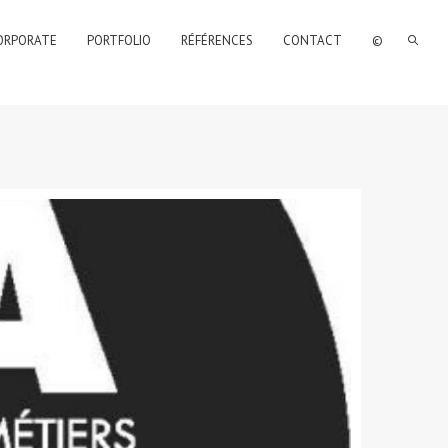
ORPORATE
PORTFOLIO
RÉFÉRENCES
CONTACT
©