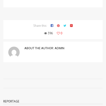
Share this:
396
0
ABOUT THE AUTHOR:
ADMIN
REPORTAGE